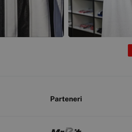
Parteneri