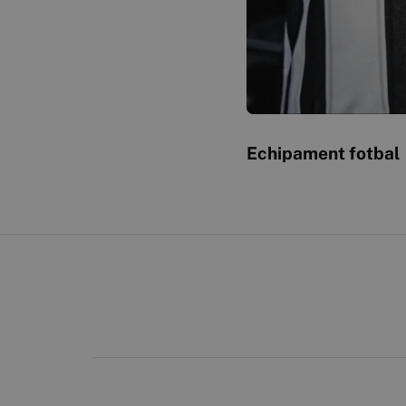
Echipament fotbal