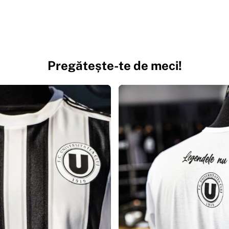
Pregătește-te de meci!