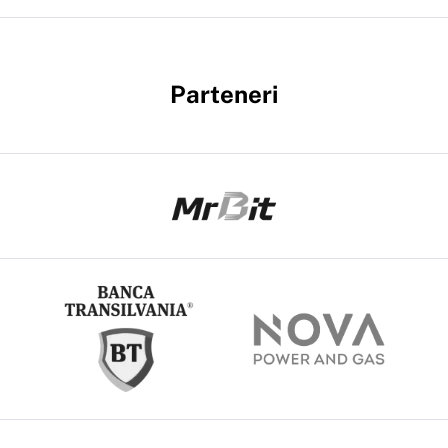
Parteneri