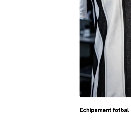
Echipament fotbal