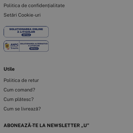
Politica de confidențialitate
Setări Cookie-uri
Utile
Politica de retur
Cum comand?
Cum plătesc?
Cum se livrează?
ABONEAZĂ-TE LA NEWSLETTER „U”