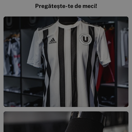
Pregătește-te de meci!