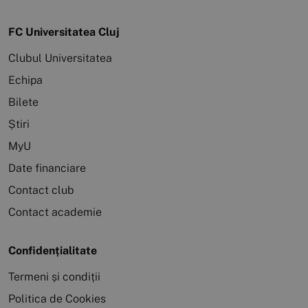
FC Universitatea Cluj
Clubul Universitatea
Echipa
Bilete
Știri
MyU
Date financiare
Contact club
Contact academie
Confidențialitate
Termeni și condiții
Politica de Cookies