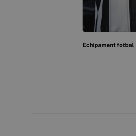
Echipament fotbal