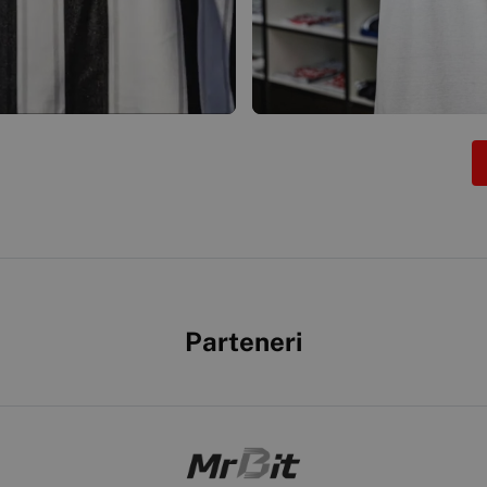
Parteneri