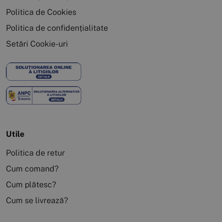
Politica de Cookies
Politica de confidențialitate
Setări Cookie-uri
Utile
Politica de retur
Cum comand?
Cum plătesc?
Cum se livrează?