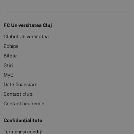
FC Universitatea Cluj
Clubul Universitatea
Echipa
Bilete
Știri
MyU
Date financiare
Contact club
Contact academie
Confidențialitate
Termeni și condiții