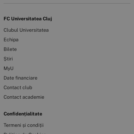
FC Universitatea Cluj
Clubul Universitatea
Echipa
Bilete
Știri
MyU
Date financiare
Contact club
Contact academie
Confidențialitate
Termeni și condiții