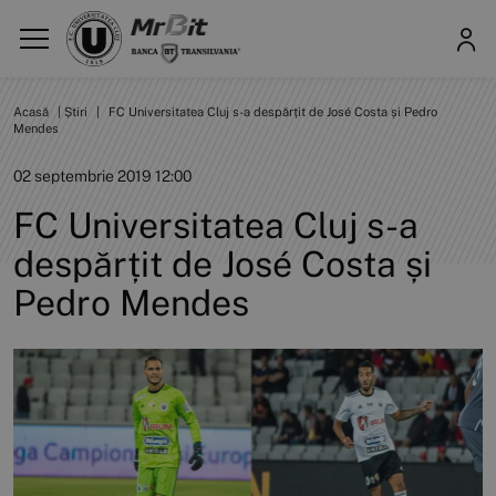
Acasă
|
Știri
|
FC Universitatea Cluj s-a despărțit de José Costa și Pedro
Mendes
02 septembrie 2019 12:00
FC Universitatea Cluj s-a
despărțit de José Costa și
Pedro Mendes