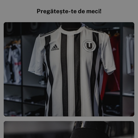
Pregătește-te de meci!