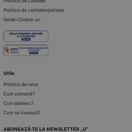
Politica de Cookies
Politica de confidențialitate
Setări Cookie-uri
Utile
Politica de retur
Cum comand?
Cum plătesc?
Cum se livrează?
ABONEAZĂ-TE LA NEWSLETTER „U”