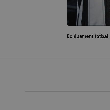
Echipament fotbal