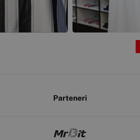
Parteneri