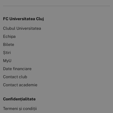
FC Universitatea Cluj
Clubul Universitatea
Echipa
Bilete
Știri
MyU
Date financiare
Contact club
Contact academie
Confidențialitate
Termeni și condiții