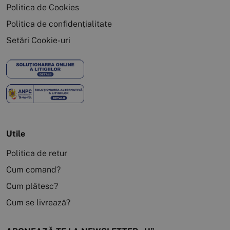
Politica de Cookies
Politica de confidențialitate
Setări Cookie-uri
Utile
Politica de retur
Cum comand?
Cum plătesc?
Cum se livrează?