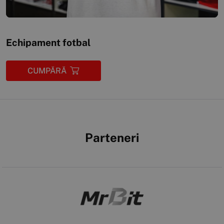
Echipament fotbal
CUMPĂRĂ
Parteneri