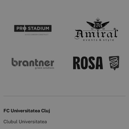
FC Universitatea Cluj
Clubul Universitatea