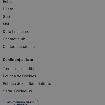
Echipa
Bilete
Știri
MyU
Date financiare
Contact club
Contact academie
Confidențialitate
Termeni și condiții
Politica de Cookies
Politica de confidențialitate
Setări Cookie-uri