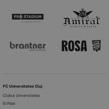
FC Universitatea Cluj
Clubul Universitatea
Echipa