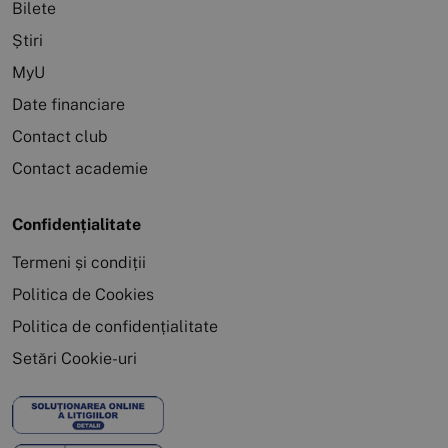
Bilete
Știri
MyU
Date financiare
Contact club
Contact academie
Confidențialitate
Termeni și condiții
Politica de Cookies
Politica de confidențialitate
Setări Cookie-uri