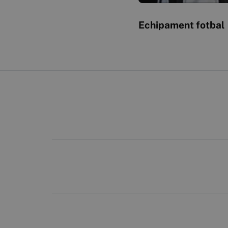
Echipament fotbal