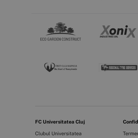
FC Universitatea Cluj
Confid
Clubul Universitatea
Termen