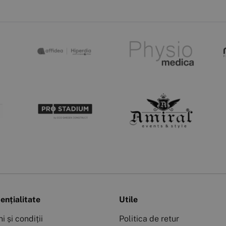
ențialitate
Utile
i și condiții
Politica de retur