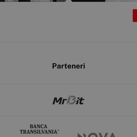
Parteneri