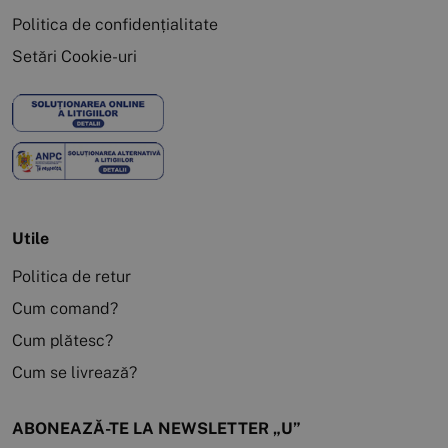
Politica de confidențialitate
Setări Cookie-uri
Utile
Politica de retur
Cum comand?
Cum plătesc?
Cum se livrează?
ABONEAZĂ-TE LA NEWSLETTER „U”