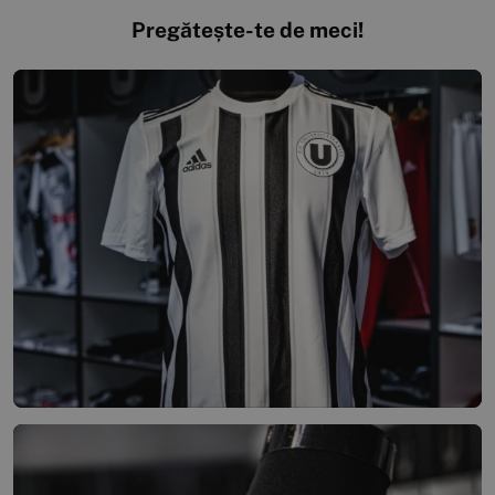
Pregătește-te de meci!