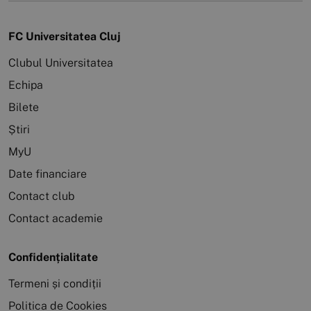
FC Universitatea Cluj
Clubul Universitatea
Echipa
Bilete
Știri
MyU
Date financiare
Contact club
Contact academie
Confidențialitate
Termeni și condiții
Politica de Cookies