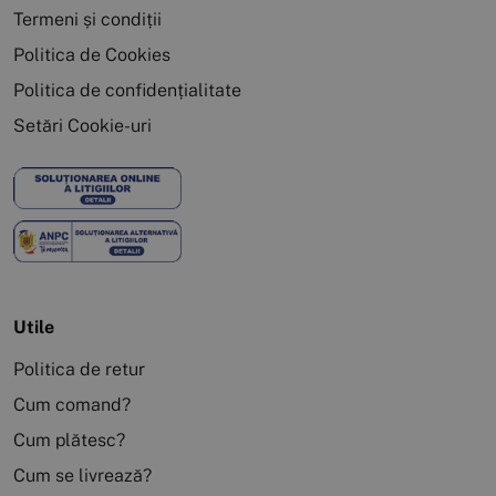
Termeni și condiții
Politica de Cookies
Politica de confidențialitate
Setări Cookie-uri
Utile
Politica de retur
Cum comand?
Cum plătesc?
Cum se livrează?