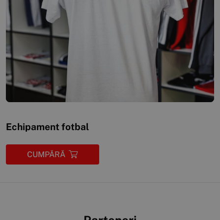
Echipament fotbal
CUMPĂRĂ