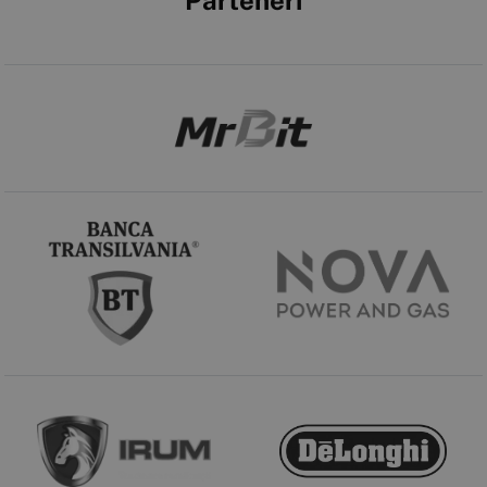
Parteneri