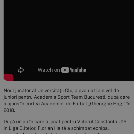
Noul jucător al Universității Cluj a evoluat la nivel de
juniori pentru Academia Sport Team București, după care
a ajuns în curtea Academiei de Fotbal „Gheorghe Hagi” în
2018.
După un an în care a jucat pentru Viitorul Constanța U19
în Liga Elitelor, Florian Haită a schimbat echipa,