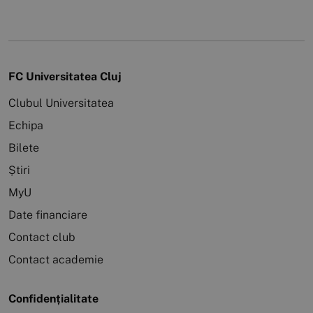
FC Universitatea Cluj
Clubul Universitatea
Echipa
Bilete
Știri
MyU
Date financiare
Contact club
Contact academie
Confidențialitate