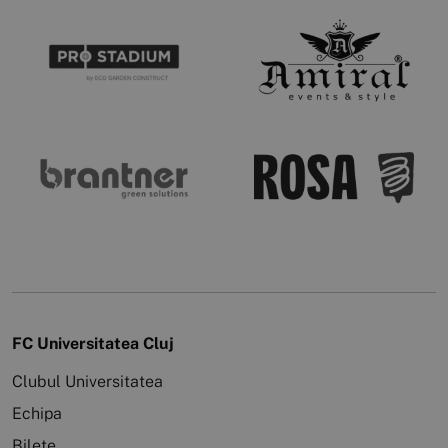
FC Universitatea Cluj
Clubul Universitatea
Echipa
Bilete