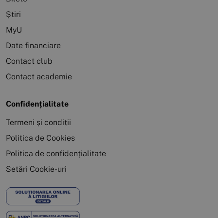
Știri
MyU
Date financiare
Contact club
Contact academie
Confidențialitate
Termeni și condiții
Politica de Cookies
Politica de confidențialitate
Setări Cookie-uri