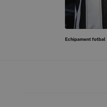
Echipament fotbal