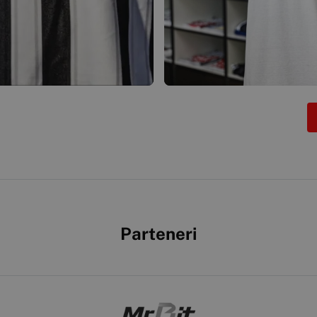
Parteneri