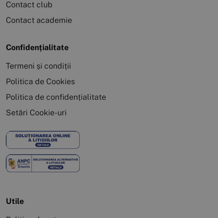
Contact club
Contact academie
Confidențialitate
Termeni și condiții
Politica de Cookies
Politica de confidențialitate
Setări Cookie-uri
Utile