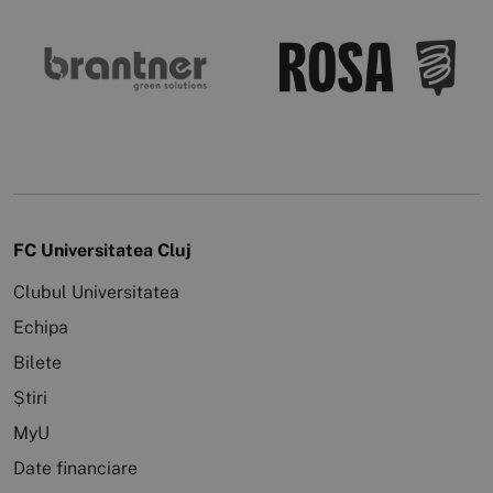
FC Universitatea Cluj
Clubul Universitatea
Echipa
Bilete
Știri
MyU
Date financiare