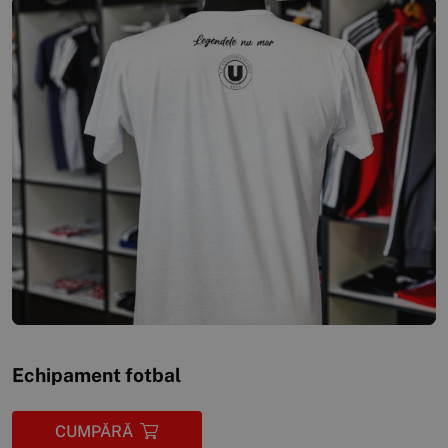
Echipament fotbal
CUMPĂRĂ