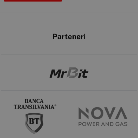
Parteneri