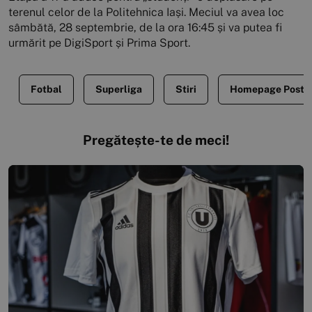
terenul celor de la Politehnica Iași. Meciul va avea loc
sâmbătă, 28 septembrie, de la ora 16:45 și va putea fi
urmărit pe DigiSport și Prima Sport.
Fotbal
Superliga
Stiri
Homepage Posts
Pregătește-te de meci!