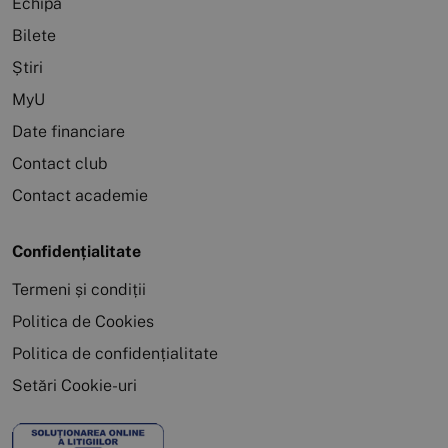
Echipa
Bilete
Știri
MyU
Date financiare
Contact club
Contact academie
Confidențialitate
Termeni și condiții
Politica de Cookies
Politica de confidențialitate
Setări Cookie-uri