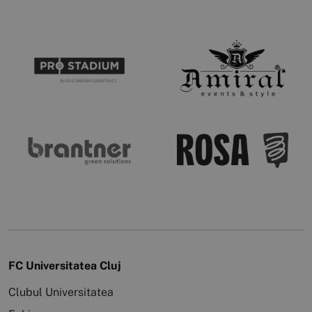
FC Universitatea Cluj
Clubul Universitatea