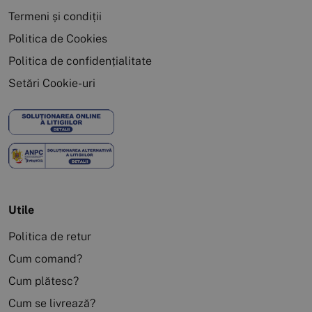
Termeni și condiții
Politica de Cookies
Politica de confidențialitate
Setări Cookie-uri
Utile
Politica de retur
Cum comand?
Cum plătesc?
Cum se livrează?