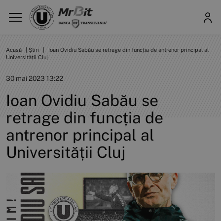
Acasă
|
Știri
|
Ioan Ovidiu Sabău se retrage din funcția de antrenor principal al
Universității Cluj
30 mai 2023 13:22
Ioan Ovidiu Sabău se
retrage din funcția de
antrenor principal al
Universității Cluj