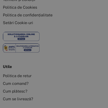
Politica de Cookies
Politica de confidențialitate
Setări Cookie-uri
Utile
Politica de retur
Cum comand?
Cum plătesc?
Cum se livrează?