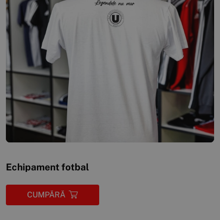
Echipament fotbal
CUMPĂRĂ