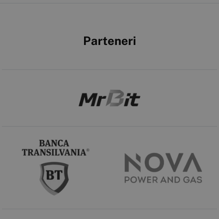
Parteneri