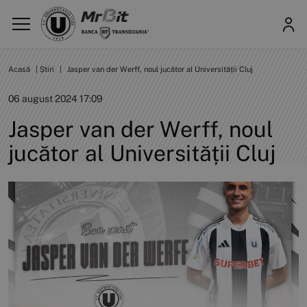
Acasă
|
Știri
|
Jasper van der Werff, noul jucător al Universității Cluj
06 august 2024 17:09
Jasper van der Werff, noul
jucător al Universității Cluj