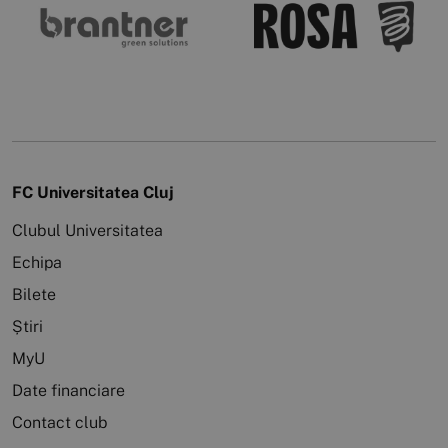
FC Universitatea Cluj
Clubul Universitatea
Echipa
Bilete
Știri
MyU
Date financiare
Contact club