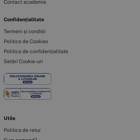
Contact academie
Confidențialitate
Termeni și condiții
Politica de Cookies
Politica de confidențialitate
Setări Cookie-uri
Utile
Politica de retur