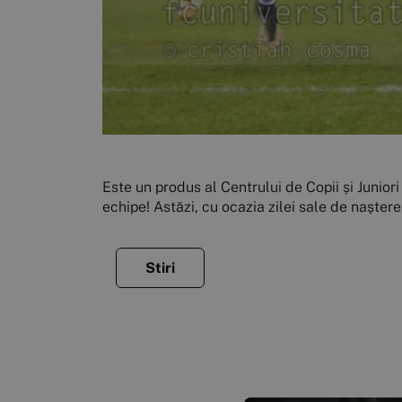
Este un produs al Centrului de Copii și Juniori 
echipe! Astăzi, cu ocazia zilei sale de naștere
Stiri