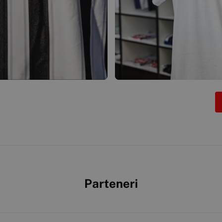
Parteneri