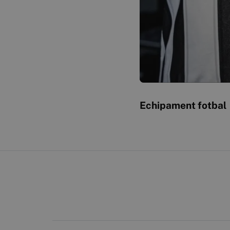
Echipament fotbal