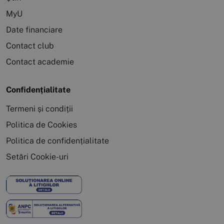
MyU
Date financiare
Contact club
Contact academie
Confidențialitate
Termeni și condiții
Politica de Cookies
Politica de confidențialitate
Setări Cookie-uri