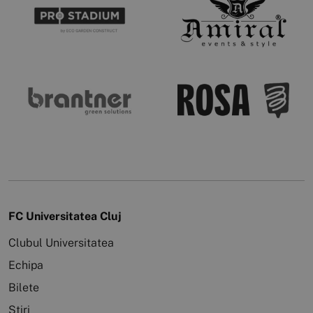
FC Universitatea Cluj
Clubul Universitatea
Echipa
Bilete
Știri