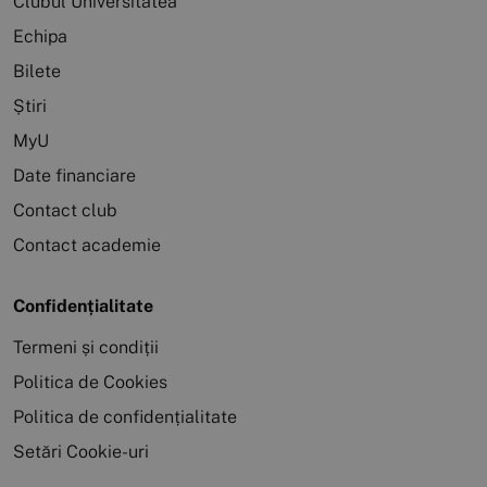
Clubul Universitatea
Echipa
Bilete
Știri
MyU
Date financiare
Contact club
Contact academie
Confidențialitate
Termeni și condiții
Politica de Cookies
Politica de confidențialitate
Setări Cookie-uri