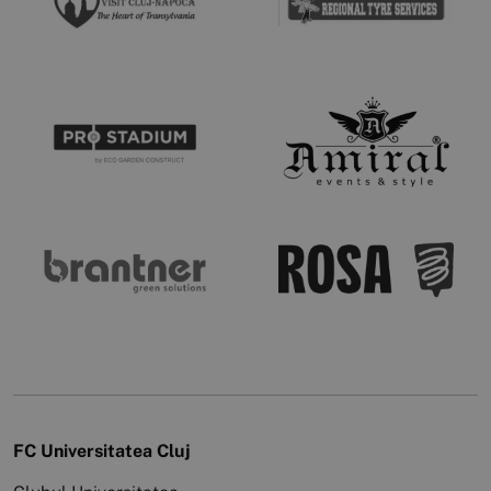
FC Universitatea Cluj