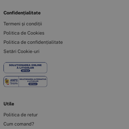
Confidențialitate
Termeni și condiții
Politica de Cookies
Politica de confidențialitate
Setări Cookie-uri
Utile
Politica de retur
Cum comand?