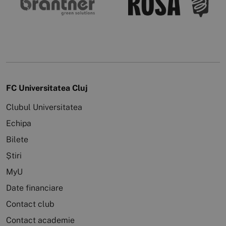
FC Universitatea Cluj
Clubul Universitatea
Echipa
Bilete
Știri
MyU
Date financiare
Contact club
Contact academie