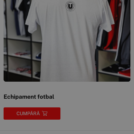
Echipament fotbal
CUMPĂRĂ