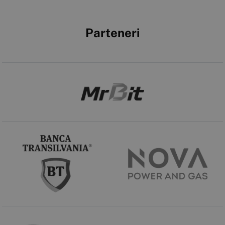
Parteneri