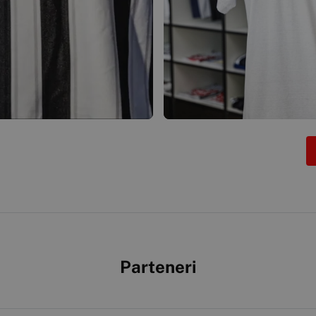
Parteneri