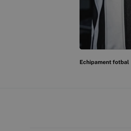
Echipament fotbal