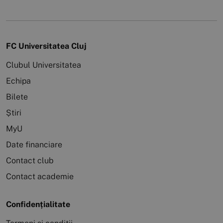
FC Universitatea Cluj
Clubul Universitatea
Echipa
Bilete
Știri
MyU
Date financiare
Contact club
Contact academie
Confidențialitate