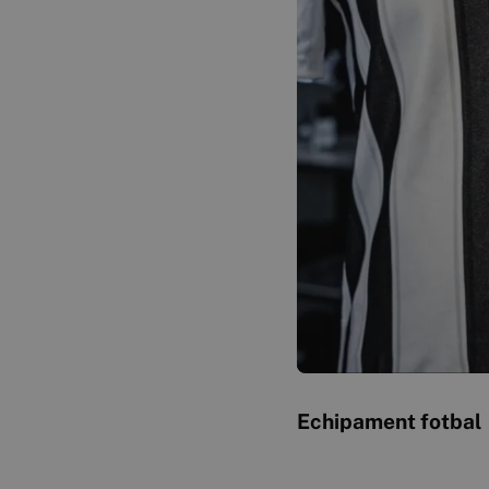
Echipament fotbal