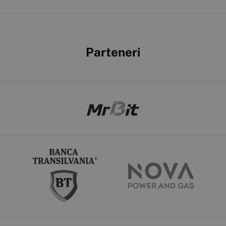
Parteneri