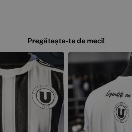
Pregătește-te de meci!