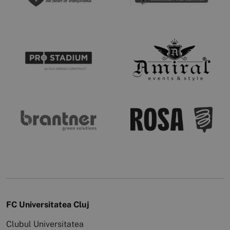
FC Universitatea Cluj
Clubul Universitatea