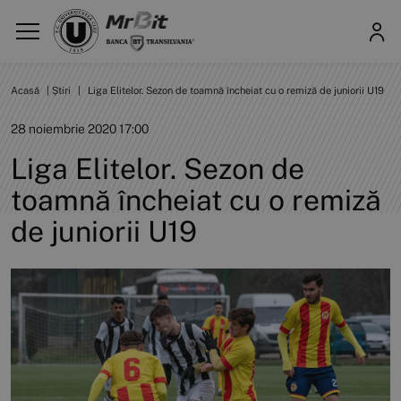
Acasă
|
Știri
|
Liga Elitelor. Sezon de toamnă încheiat cu o remiză de juniorii U19
28 noiembrie 2020 17:00
Liga Elitelor. Sezon de
toamnă încheiat cu o remiză
de juniorii U19