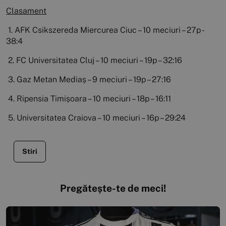
Clasament
1. AFK Csikszereda Miercurea Ciuc – 10 meciuri – 27p -
38:4
2. FC Universitatea Cluj – 10 meciuri – 19p – 32:16
3. Gaz Metan Mediaș – 9 meciuri – 19p – 27:16
4. Ripensia Timișoara – 10 meciuri – 18p – 16:11
5. Universitatea Craiova – 10 meciuri – 16p – 29:24
Stiri
Pregătește-te de meci!