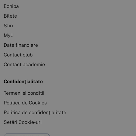
Echipa
Bilete
Știri
MyU
Date financiare
Contact club
Contact academie
Confidențialitate
Termeni și condiții
Politica de Cookies
Politica de confidențialitate
Setări Cookie-uri