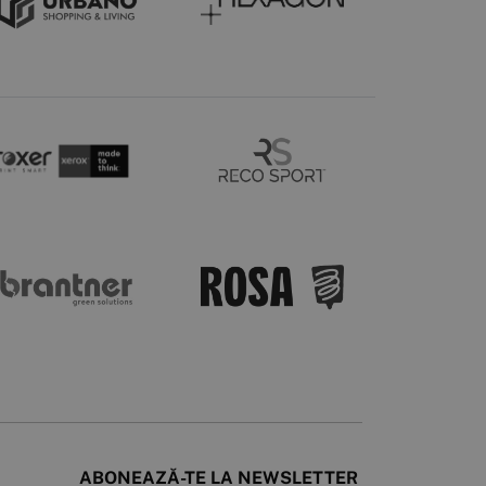
ABONEAZĂ-TE LA NEWSLETTER