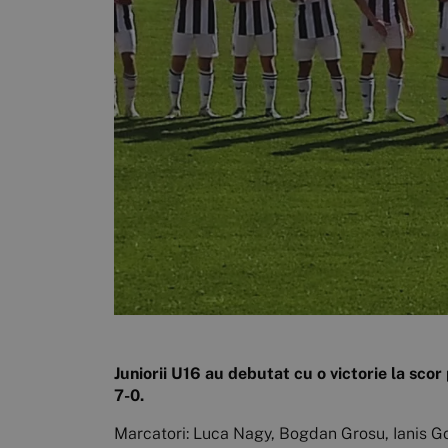
Juniorii U16 au debutat cu o victorie la scor
7-0.
Marcatori: Luca Nagy, Bogdan Grosu, Ianis Go