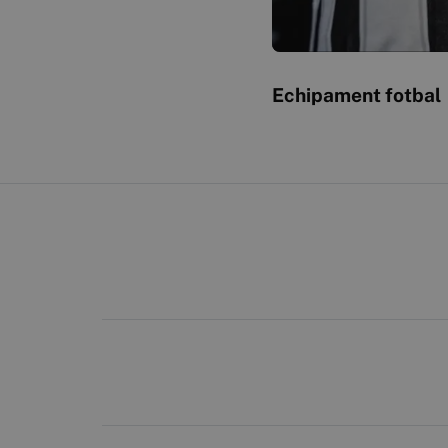
Echipament fotbal