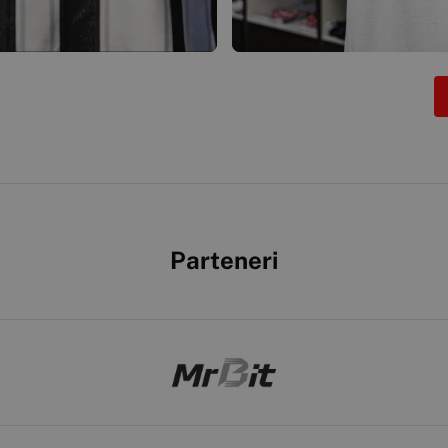
Parteneri