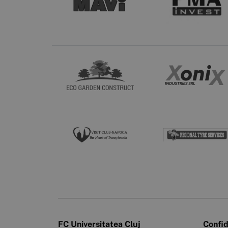
FC Universitatea Cluj
Confid