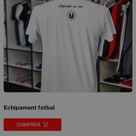
Echipament fotbal
CUMPĂRĂ