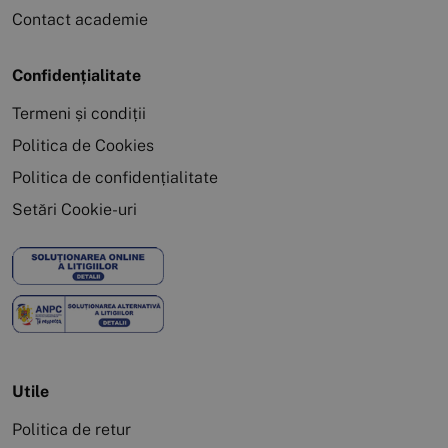
Contact academie
Confidențialitate
Termeni și condiții
Politica de Cookies
Politica de confidențialitate
Setări Cookie-uri
Utile
Politica de retur