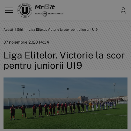
Acasă
|
Știri
|
Liga Elitelor. Victorie la scor pentru juniorii U19
07 noiembrie 2020 14:34
Liga Elitelor. Victorie la scor
pentru juniorii U19