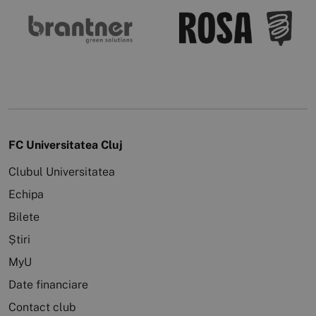
FC Universitatea Cluj
Clubul Universitatea
Echipa
Bilete
Știri
MyU
Date financiare
Contact club