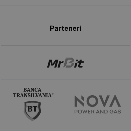
Parteneri