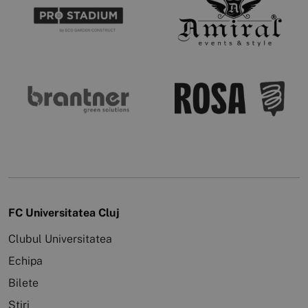
FC Universitatea Cluj
Clubul Universitatea
Echipa
Bilete
Știri