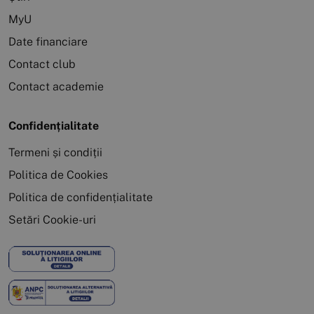
MyU
Date financiare
Contact club
Contact academie
Confidențialitate
Termeni și condiții
Politica de Cookies
Politica de confidențialitate
Setări Cookie-uri