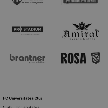
FC Universitatea Cluj
Clubul Universitatea