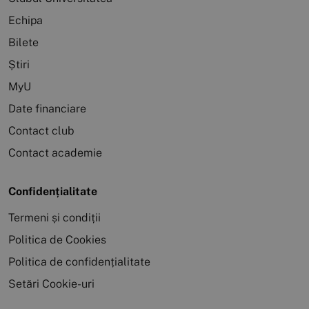
Echipa
Bilete
Știri
MyU
Date financiare
Contact club
Contact academie
Confidențialitate
Termeni și condiții
Politica de Cookies
Politica de confidențialitate
Setări Cookie-uri