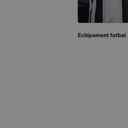
Echipament fotbal