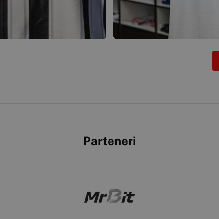
Parteneri