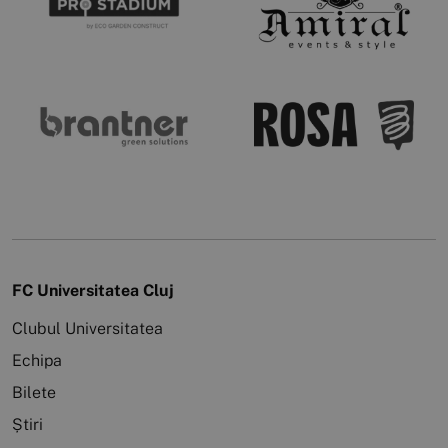
FC Universitatea Cluj
Clubul Universitatea
Echipa
Bilete
Știri