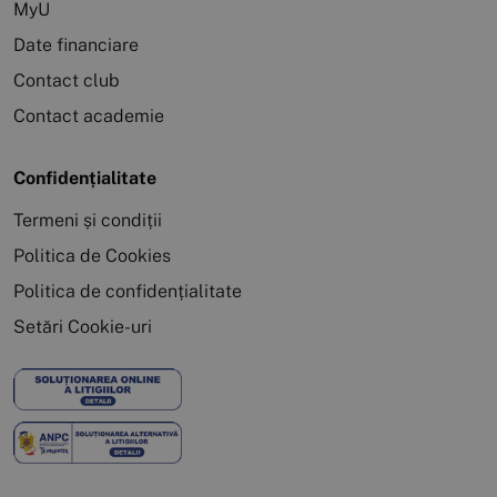
MyU
Date financiare
Contact club
Contact academie
Confidențialitate
Termeni și condiții
Politica de Cookies
Politica de confidențialitate
Setări Cookie-uri