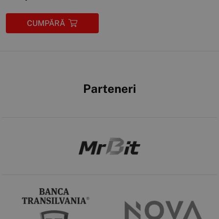
CUMPĂRĂ
Parteneri