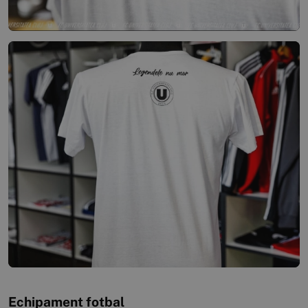
Echipament fotbal