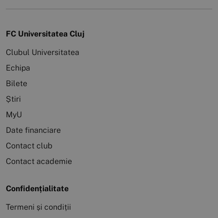
FC Universitatea Cluj
Clubul Universitatea
Echipa
Bilete
Știri
MyU
Date financiare
Contact club
Contact academie
Confidențialitate
Termeni și condiții