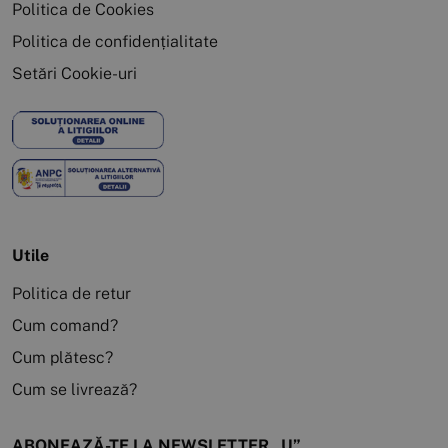
Politica de Cookies
Politica de confidențialitate
Setări Cookie-uri
Utile
Politica de retur
Cum comand?
Cum plătesc?
Cum se livrează?
ABONEAZĂ-TE LA NEWSLETTER „U”