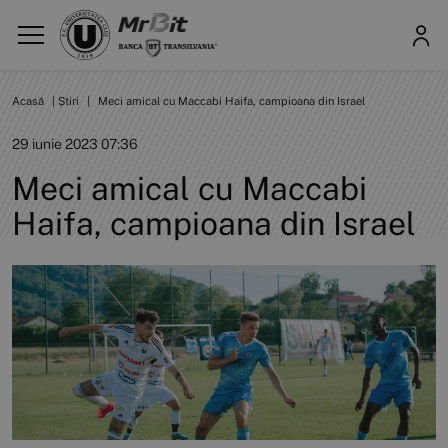
Acasă
|
Știri
|
Meci amical cu Maccabi Haifa, campioana din Israel
29 iunie 2023 07:36
Meci amical cu Maccabi
Haifa, campioana din Israel