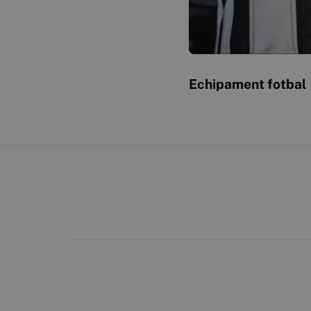
Echipament fotbal