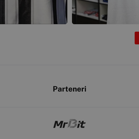
Parteneri