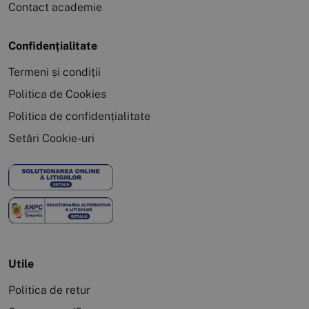
Contact academie
Confidențialitate
Termeni și condiții
Politica de Cookies
Politica de confidențialitate
Setări Cookie-uri
Utile
Politica de retur