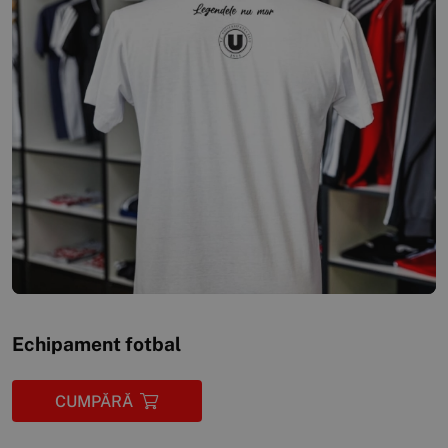
Echipament fotbal
CUMPĂRĂ