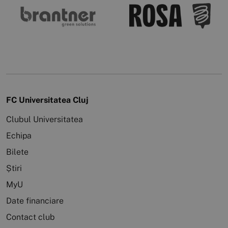
FC Universitatea Cluj
Clubul Universitatea
Echipa
Bilete
Știri
MyU
Date financiare
Contact club