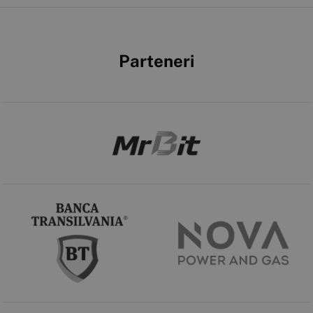
Parteneri