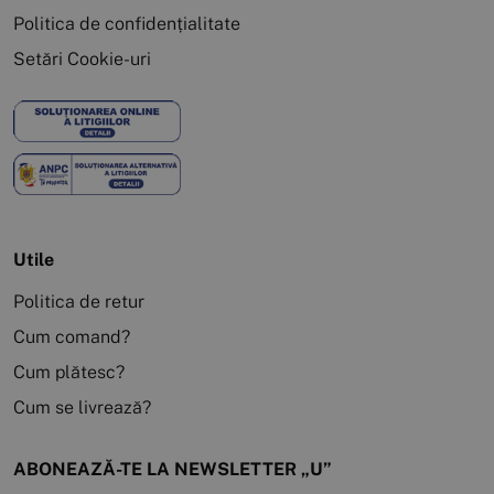
Politica de confidențialitate
Setări Cookie-uri
Utile
Politica de retur
Cum comand?
Cum plătesc?
Cum se livrează?
ABONEAZĂ-TE LA NEWSLETTER „U”