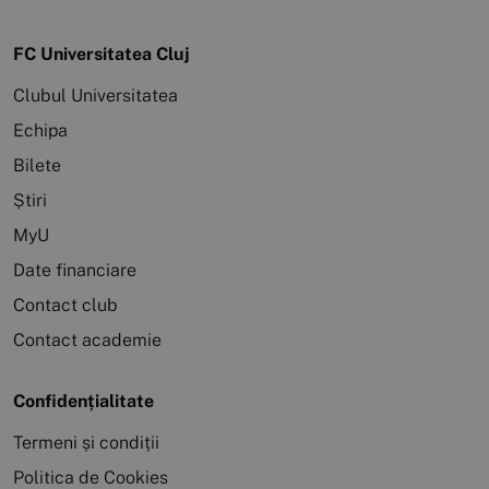
FC Universitatea Cluj
Clubul Universitatea
Echipa
Bilete
Știri
MyU
Date financiare
Contact club
Contact academie
Confidențialitate
Termeni și condiții
Politica de Cookies