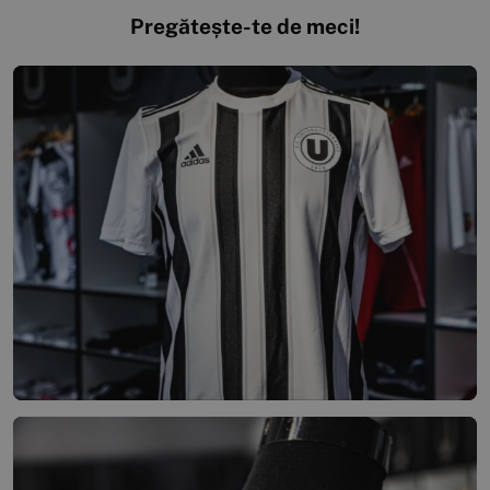
Pregătește-te de meci!