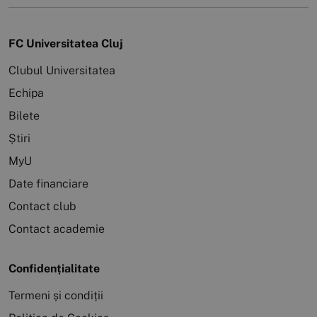
FC Universitatea Cluj
Clubul Universitatea
Echipa
Bilete
Știri
MyU
Date financiare
Contact club
Contact academie
Confidențialitate
Termeni și condiții