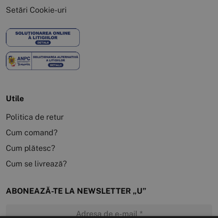
Setări Cookie-uri
Utile
Politica de retur
Cum comand?
Cum plătesc?
Cum se livrează?
ABONEAZĂ-TE LA NEWSLETTER „U”