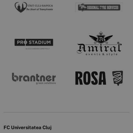
FC Universitatea Cluj