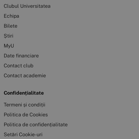
Clubul Universitatea
Echipa
Bilete
Știri
MyU
Date financiare
Contact club
Contact academie
Confidențialitate
Termeni și condiții
Politica de Cookies
Politica de confidențialitate
Setări Cookie-uri