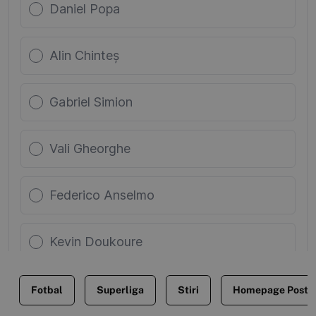
Fotbal
Superliga
Stiri
Homepage Posts