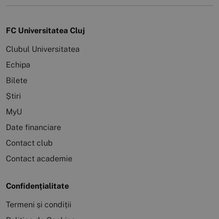
FC Universitatea Cluj
Clubul Universitatea
Echipa
Bilete
Știri
MyU
Date financiare
Contact club
Contact academie
Confidențialitate
Termeni și condiții