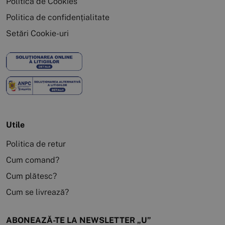
Politica de Cookies
Politica de confidențialitate
Setări Cookie-uri
Utile
Politica de retur
Cum comand?
Cum plătesc?
Cum se livrează?
ABONEAZĂ-TE LA NEWSLETTER „U”