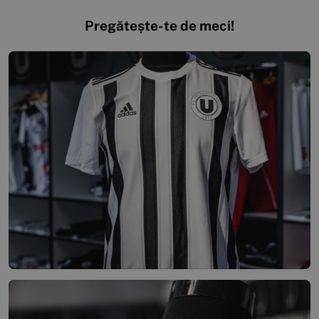
Pregătește-te de meci!