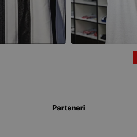
Parteneri