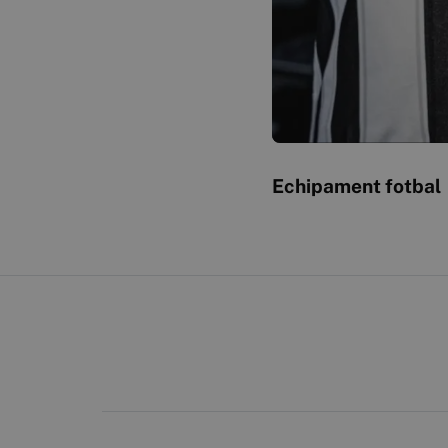
Echipament fotbal