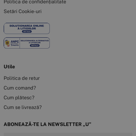
Politica de confidențialitate
Setări Cookie-uri
Utile
Politica de retur
Cum comand?
Cum plătesc?
Cum se livrează?
ABONEAZĂ-TE LA NEWSLETTER „U”