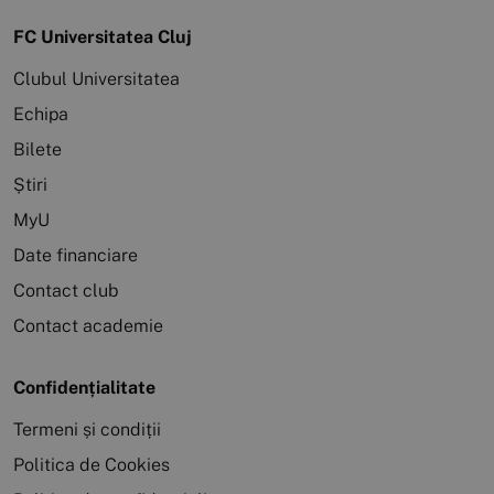
FC Universitatea Cluj
Clubul Universitatea
Echipa
Bilete
Știri
MyU
Date financiare
Contact club
Contact academie
Confidențialitate
Termeni și condiții
Politica de Cookies