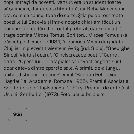
Stiri