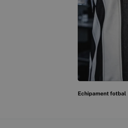
Echipament fotbal