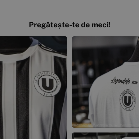
Pregătește-te de meci!