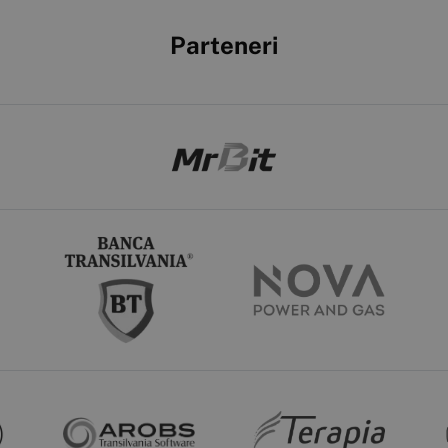
Parteneri