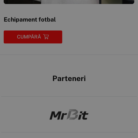
Echipament fotbal
CUMPĂRĂ
Parteneri