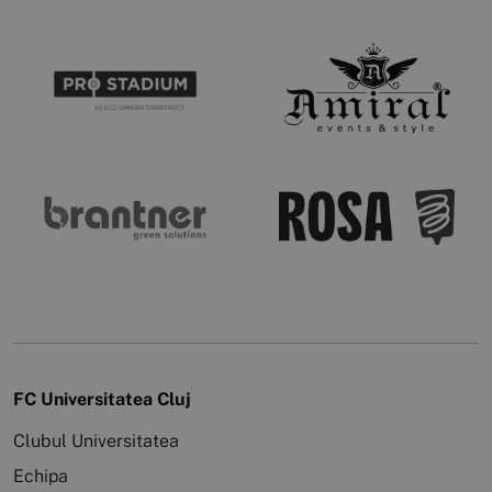
FC Universitatea Cluj
Clubul Universitatea
Echipa