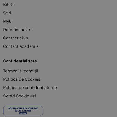
Bilete
Știri
MyU
Date financiare
Contact club
Contact academie
Confidențialitate
Termeni și condiții
Politica de Cookies
Politica de confidențialitate
Setări Cookie-uri