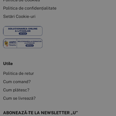
Politica de confidențialitate
Setări Cookie-uri
Utile
Politica de retur
Cum comand?
Cum plătesc?
Cum se livrează?
ABONEAZĂ-TE LA NEWSLETTER „U”