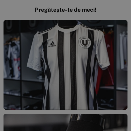
Pregătește-te de meci!