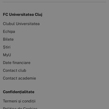
FC Universitatea Cluj
Clubul Universitatea
Echipa
Bilete
Știri
MyU
Date financiare
Contact club
Contact academie
Confidențialitate
Termeni și condiții
Politica de Cookies