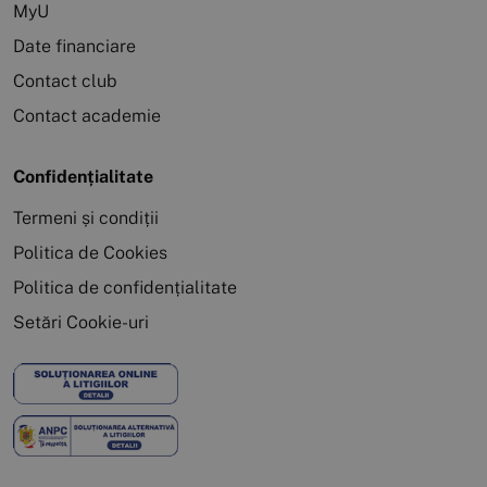
MyU
Date financiare
Contact club
Contact academie
Confidențialitate
Termeni și condiții
Politica de Cookies
Politica de confidențialitate
Setări Cookie-uri