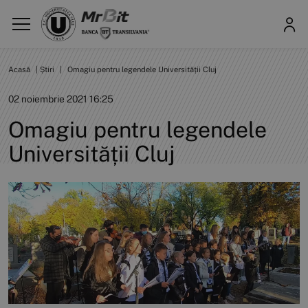
Acasă
|
Știri
|
Omagiu pentru legendele Universității Cluj
02 noiembrie 2021 16:25
Omagiu pentru legendele
Universității Cluj