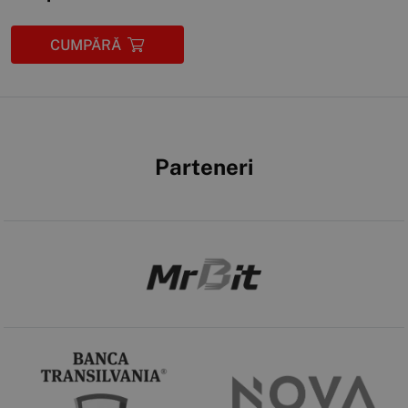
CUMPĂRĂ
Parteneri