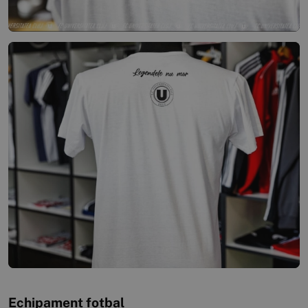
Echipament fotbal