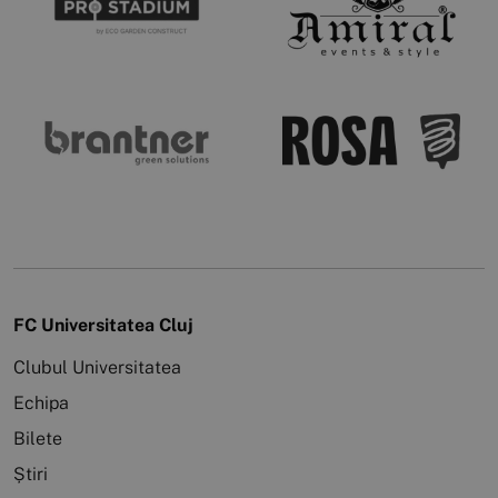
FC Universitatea Cluj
Clubul Universitatea
Echipa
Bilete
Știri