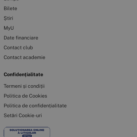
Bilete
Știri
MyU
Date financiare
Contact club
Contact academie
Confidențialitate
Termeni și condiții
Politica de Cookies
Politica de confidențialitate
Setări Cookie-uri