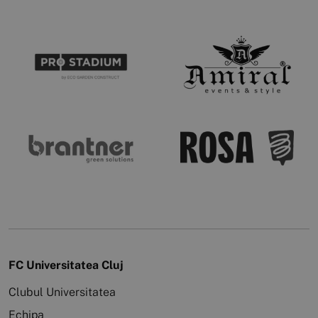
FC Universitatea Cluj
Clubul Universitatea
Echipa