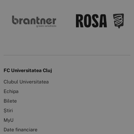
FC Universitatea Cluj
Clubul Universitatea
Echipa
Bilete
Știri
MyU
Date financiare