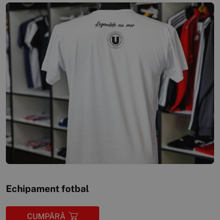
Echipament fotbal
CUMPĂRĂ