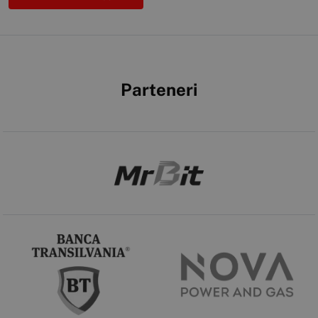
Parteneri