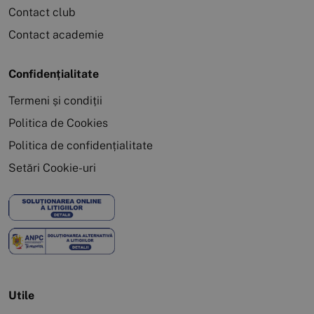
Contact club
Contact academie
Confidențialitate
Termeni și condiții
Politica de Cookies
Politica de confidențialitate
Setări Cookie-uri
Utile